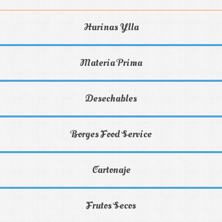
Harinas Ylla
Materia Prima
Desechables
Borges Food Service
Cartonaje
Frutos Secos