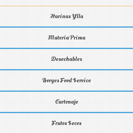
Harinas Ylla
Materia Prima
Desechables
Borges Food Service
Cartonaje
Frutos Secos